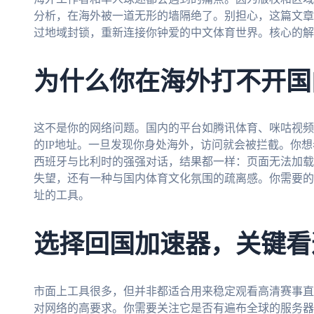
分析，在海外被一道无形的墙隔绝了。别担心，这篇文章
过地域封锁，重新连接你钟爱的中文体育世界。核心的解
为什么你在海外打不开国
这不是你的网络问题。国内的平台如腾讯体育、咪咕视频
的IP地址。一旦发现你身处海外，访问就会被拦截。你
西班牙与比利时的强强对话，结果都一样：页面无法加载
失望，还有一种与国内体育文化氛围的疏离感。你需要的是
址的工具。
选择回国加速器，关键看
市面上工具很多，但并非都适合用来稳定观看高清赛事直
对网络的高要求。你需要关注它是否有遍布全球的服务器