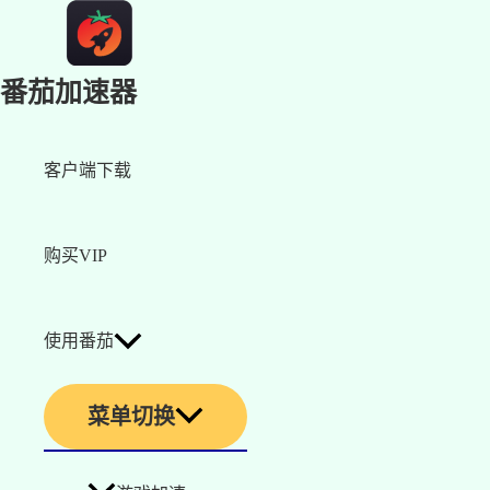
番茄加速器
客户端下载
购买VIP
使用番茄
菜单切换