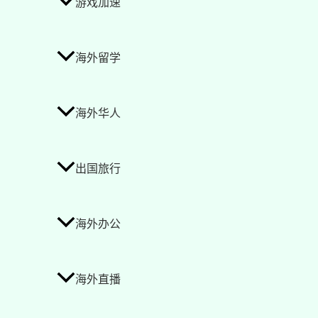
游戏加速
海外留学
海外华人
出国旅行
海外办公
海外直播