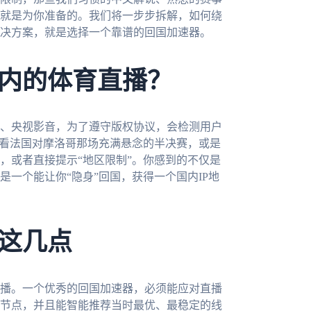
就是为你准备的。我们将一步步拆解，如何绕
决方案，就是选择一个靠谱的回国加速器。
内的体育直播？
、央视影音，为了遵守版权协议，会检测用户
想看法国对摩洛哥那场充满悬念的半决赛，或是
，或者直接提示“地区限制”。你感到的不仅是
一个能让你“隐身”回国，获得一个国内IP地
这几点
播。一个优秀的回国加速器，必须能应对直播
节点，并且能智能推荐当时最优、最稳定的线