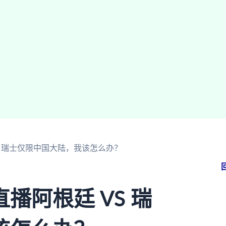
S 瑞士仅限中国大陆，我该怎么办？
播阿根廷 VS 瑞