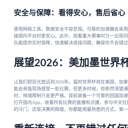
安全与保障：看得安心，售后省心
使用网络工具，数据安全不容忽视。可靠的加速器会采用
接国内平台时更安心。此外，观看重大赛事时万一出现问
队能提供实时保障，快速解决连接问题，确保你不会错过
展望2026：美加墨世界
让我们把目光放远到2026年。届时世界杯将在美国、加
能会亲临现场感受一些比赛，但更多时候，你依然渴望通
时，地域限制只会更严格。提前装备一个可靠的回国加速
打开国内App，收看所有比赛的直播和点播，参与中文
的冷门，还是决赛的辉煌，你都能用最熟悉的方式，第一