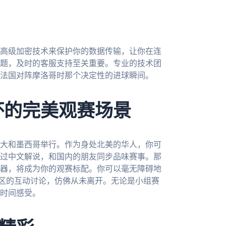
高级加密技术来保护你的数据传输，让你在连
题，及时的客服支持至关重要。专业的技术团
法国对阵摩洛哥时那个决定性的进球瞬间。
杯的完美观赛场景
拿大和墨西哥举行。作为身处北美的华人，你可
过中文解说，和国内的朋友同步品味赛事。那
器，将成为你的观赛标配。你可以毫无障碍地
社区的互动讨论，仿佛从未离开。无论是小组赛
时间感受。