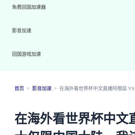
免费回国加速器
影音加速
回国游戏加速
首页
影音加速
在海外看世界杯中文直播阿根廷 V
在海外看世界杯中文直