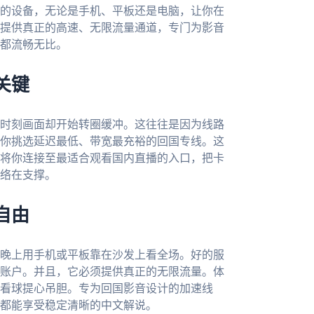
的设备，无论是手机、平板还是电脑，让你在
提供真正的高速、无限流量通道，专门为影音
都流畅无比。
关键
时刻画面却开始转圈缓冲。这往往是因为线路
你挑选延迟最低、带宽最充裕的回国专线。这
将你连接至最适合观看国内直播的入口，把卡
络在支撑。
自由
晚上用手机或平板靠在沙发上看全场。好的服
账户。并且，它必须提供真正的无限流量。体
看球提心吊胆。专为回国影音设计的加速线
都能享受稳定清晰的中文解说。