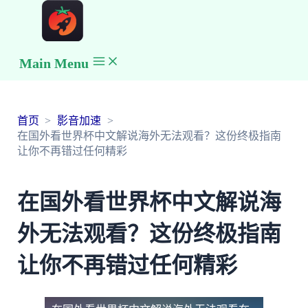
Main Menu
首页
影音加速
在国外看世界杯中文解说海外无法观看？这份终极指南
让你不再错过任何精彩
在国外看世界杯中文解说海
外无法观看？这份终极指南
让你不再错过任何精彩