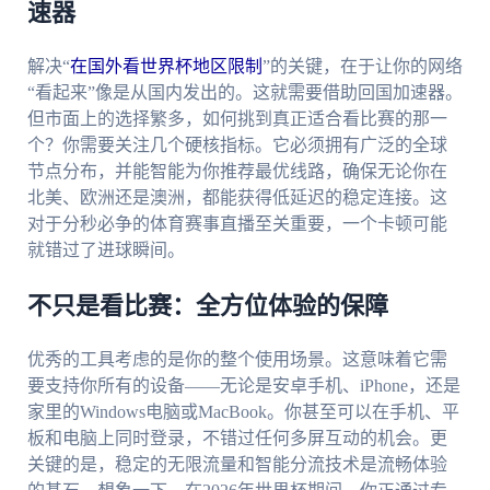
速器
解决“
在国外看世界杯地区限制
”的关键，在于让你的网络
“看起来”像是从国内发出的。这就需要借助回国加速器。
但市面上的选择繁多，如何挑到真正适合看比赛的那一
个？你需要关注几个硬核指标。它必须拥有广泛的全球
节点分布，并能智能为你推荐最优线路，确保无论你在
北美、欧洲还是澳洲，都能获得低延迟的稳定连接。这
对于分秒必争的体育赛事直播至关重要，一个卡顿可能
就错过了进球瞬间。
不只是看比赛：全方位体验的保障
优秀的工具考虑的是你的整个使用场景。这意味着它需
要支持你所有的设备——无论是安卓手机、iPhone，还是
家里的Windows电脑或MacBook。你甚至可以在手机、平
板和电脑上同时登录，不错过任何多屏互动的机会。更
关键的是，稳定的无限流量和智能分流技术是流畅体验