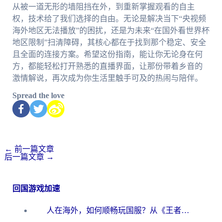
从被一道无形的墙阻挡在外，到重新掌握观看的自主
权，技术给了我们选择的自由。无论是解决当下“央视频
海外地区无法播放”的困扰，还是为未来“在国外看世界杯
地区限制”扫清障碍，其核心都在于找到那个稳定、安全
且全面的连接方案。希望这份指南，能让你无论身在何
方，都能轻松打开熟悉的直播界面，让那份带着乡音的
激情解说，再次成为你生活里触手可及的热闹与陪伴。
Spread the love
←
前一篇文章
后一篇文章
→
回国游戏加速
人在海外，如何顺畅玩国服？从《王者荣耀》到《云图计划》的加速器终极指南