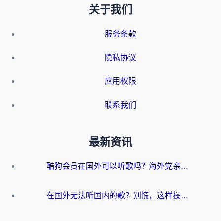
关于我们
服务条款
隐私协议
应用权限
联系我们
最新资讯
酷狗会员在国外可以听歌吗？海外党亲测有效：3步解决音乐权限难题
在国外无法听国内的歌？别慌，这样操作就能畅听QQ音乐（附亲测加速器推荐）