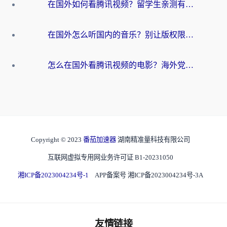
在国外如何看腾讯视频？留学生亲测有效的回国加速方案
在国外怎么听国内的音乐？别让版权限制断了你的华语歌单
怎么在国外看腾讯视频的电影？海外党亲测有效的回国加速指南
Copyright © 2023
番茄加速器
湖南精准量科技有限公司
互联网虚拟专用网业务许可证 B1-20231050
湘ICP备2023004234号-1
APP备案号 湘ICP备2023004234号-3A
友情链接