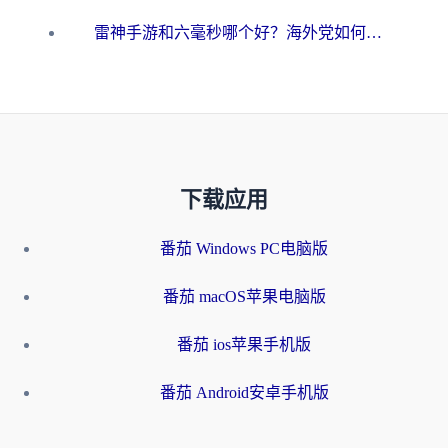
雷神手游和六毫秒哪个好？海外党如何真正解锁国内资源
下载应用
番茄 Windows PC电脑版
番茄 macOS苹果电脑版
番茄 ios苹果手机版
番茄 Android安卓手机版