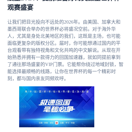
观赛盛宴
让我们把目光投向不远处的2026年。由美国、加拿大和
墨西哥联合举办的世界杯必将盛况空前。对于海外华
人，尤其是身处北美地区的我们，这既是主场，也可能
面临更复杂的版权分区。届时，你可能想通过国内的平
台观看带有独特视角和文化共鸣的中文解说。从现在开
始熟悉并拥有一款得力的回国加速器，就如同提前拿到
了通往那场盛宴的VIP门票。它能帮你绕过地域封锁，智
能选择最顺畅的线路，让你在世界杯的每一个精彩时
刻，都与国内亲友同频欢呼。