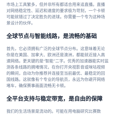
市场上工具繁多，但并非所有都适合用来追直播。直播
对网络稳定性、延迟和速度的要求极为苛刻，一个卡顿
可能就错过了决定胜负的进球。你需要一个专为这种场
景设计的伙伴。
全球节点与智能线路，是流畅的基础
首先，它必须拥有广泛的全球节点分布。这意味着无论
你是在美国、加拿大、欧洲还是澳洲，都能就近接入高
速网络。更关键的是“智能”二字。优秀的加速器能实时监
测各条线路的拥堵情况，在你打开央视影音或咪咕视频
的瞬间，自动为你推荐并连接至当前最优、最稳定的回
国线路。这就像有个专业的导航员，永远为你避开网络
堵车，确保赛事画面流畅无卡顿。
全平台支持与稳定带宽，是自由的保障
我们的生活场景是流动的。可能在用电脑研究比赛数