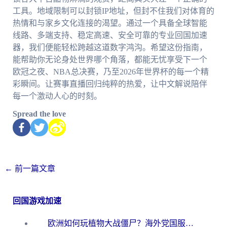
工具。地域限制可以封锁IP地址，但封不住我们对体育的
热情和与家乡文化连接的渴望。通过一个具备全球智能
线路、多端支持、稳定高速、安全可靠的专业回国加速
器，我们便能轻松跨越这道数字鸿沟。希望这份指南，
能帮助你无论身处世界哪个角落，都能无忧享受下一个
欧冠之夜、NBA总决赛，乃至2026年世界杯的每一个精
彩瞬间。让赛事直播回归纯粹的热爱，让中文解说陪伴
每一个激动人心的时刻。
Spread the love
←
前一篇文章
回国游戏加速
欧洲如何玩植物大战僵尸？海外党国服游戏加速避坑指南（附实测对比）