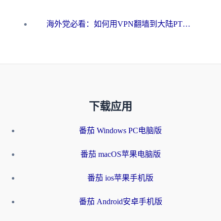
海外党必看：如何用VPN翻墙到大陆PTT？一篇解决你所有回国加速痛点
下载应用
番茄 Windows PC电脑版
番茄 macOS苹果电脑版
番茄 ios苹果手机版
番茄 Android安卓手机版