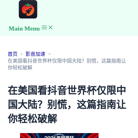
Main Menu
首页
影音加速
在美国看抖音世界杯仅限中国大陆？别慌，这篇指南让
你轻松破解
在美国看抖音世界杯仅限中
国大陆？别慌，这篇指南让
你轻松破解