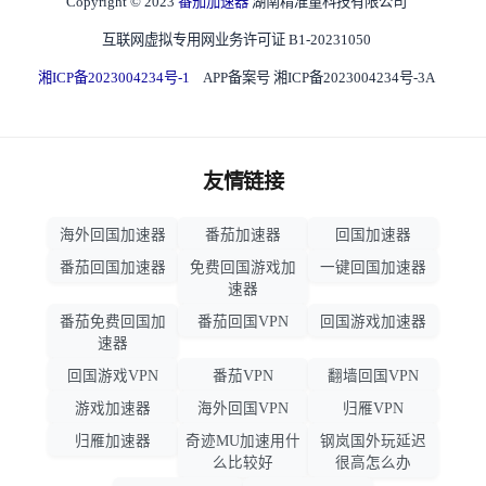
Copyright © 2023
番茄加速器
湖南精准量科技有限公司
互联网虚拟专用网业务许可证 B1-20231050
湘ICP备2023004234号-1
APP备案号 湘ICP备2023004234号-3A
友情链接
海外回国加速器
番茄加速器
回国加速器
番茄回国加速器
免费回国游戏加
一键回国加速器
速器
番茄免费回国加
番茄回国VPN
回国游戏加速器
速器
回国游戏VPN
番茄VPN
翻墙回国VPN
游戏加速器
海外回国VPN
归雁VPN
归雁加速器
奇迹MU加速用什
钢岚国外玩延迟
么比较好
很高怎么办