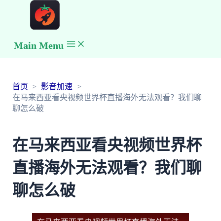
Main Menu
首页
影音加速
在马来西亚看央视频世界杯直播海外无法观看？我们聊
聊怎么破
在马来西亚看央视频世界杯
直播海外无法观看？我们聊
聊怎么破