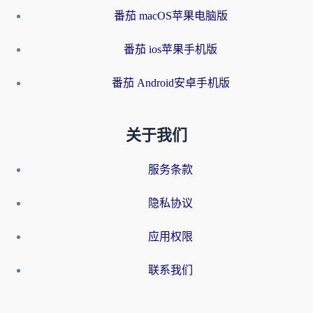
番茄 macOS苹果电脑版
番茄 ios苹果手机版
番茄 Android安卓手机版
关于我们
服务条款
隐私协议
应用权限
联系我们