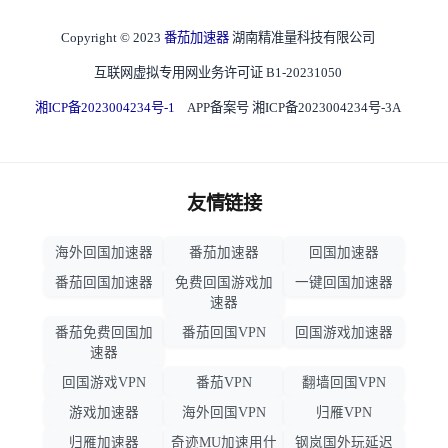
Copyright © 2023
番茄加速器
湖南精准量科技有限公司
互联网虚拟专用网业务许可证 B1-20231050
湘ICP备2023004234号-1
APP备案号 湘ICP备2023004234号-3A
友情链接
海外回国加速器
番茄加速器
回国加速器
番茄回国加速器
免费回国游戏加
一键回国加速器
速器
番茄免费回国加
番茄回国VPN
回国游戏加速器
速器
回国游戏VPN
番茄VPN
翻墙回国VPN
游戏加速器
海外回国VPN
归雁VPN
归雁加速器
奇迹MU加速用什
钢岚国外玩延迟