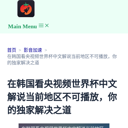
Main Menu
首页
影音加速
在韩国看央视频世界杯中文解说当前地区不可播放，你
的独家解决之道
在韩国看央视频世界杯中文
解说当前地区不可播放，你
的独家解决之道