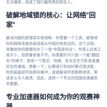
无法播放，就成了我们最熟悉的陌生人。
破解地域锁的核心：让网络“回
家”
解决问题的原理其实很清晰：你需要一个工具，能够将
你的网络连接伪装成是从中国内地发出的。这个过程，
就像给你的数据包办了一张“中国身份证”。市场上这类工
具不少，但质量参差不齐。你需要的不只是一个能“翻回
去”的梯子，更是一个稳定、快速、安全且专为影音直播
优化的通道。想象一下，比赛进行到加时赛点球决胜，
你的画面却开始疯狂缓冲，或者解说声音断断续续，那
该多么令人崩溃。因此，选择一个专业的回国加速器至
关重要。
专业加速器如何成为你的观赛神
器