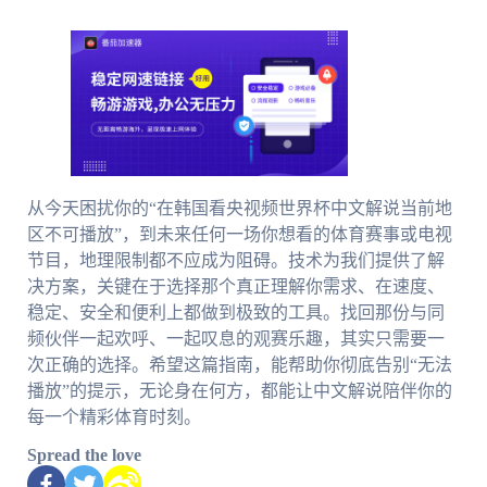
从今天困扰你的“在韩国看央视频世界杯中文解说当前地
区不可播放”，到未来任何一场你想看的体育赛事或电视
节目，地理限制都不应成为阻碍。技术为我们提供了解
决方案，关键在于选择那个真正理解你需求、在速度、
稳定、安全和便利上都做到极致的工具。找回那份与同
频伙伴一起欢呼、一起叹息的观赛乐趣，其实只需要一
次正确的选择。希望这篇指南，能帮助你彻底告别“无法
播放”的提示，无论身在何方，都能让中文解说陪伴你的
每一个精彩体育时刻。
Spread the love