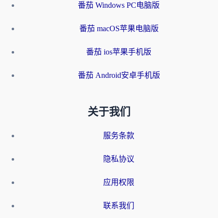
番茄 Windows PC电脑版
番茄 macOS苹果电脑版
番茄 ios苹果手机版
番茄 Android安卓手机版
关于我们
服务条款
隐私协议
应用权限
联系我们