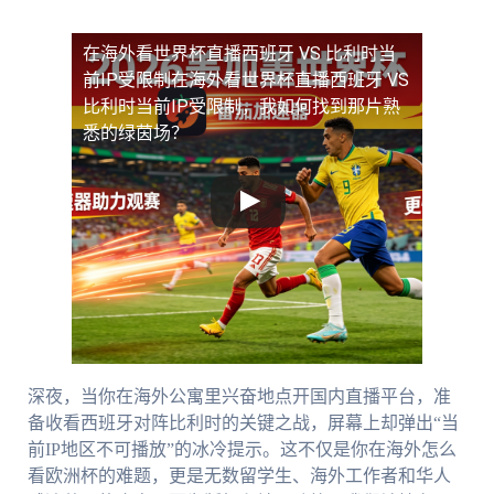
在海外看世界杯直播西班牙 VS 比利时当
前IP受限制
在海外看世界杯直播西班牙 VS
比利时当前IP受限制，我如何找到那片熟
悉的绿茵场？
深夜，当你在海外公寓里兴奋地点开国内直播平台，准
备收看西班牙对阵比利时的关键之战，屏幕上却弹出“当
前IP地区不可播放”的冰冷提示。这不仅是你在海外怎么
看欧洲杯的难题，更是无数留学生、海外工作者和华人