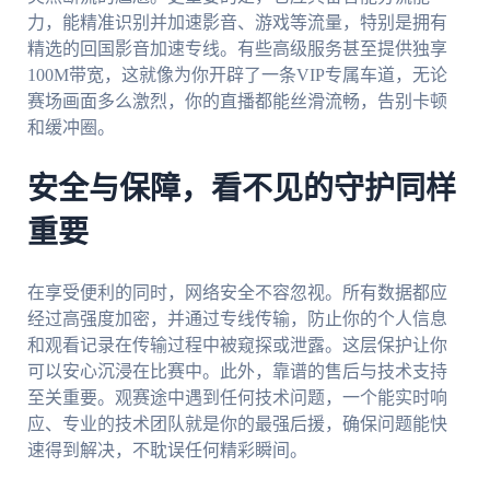
力，能精准识别并加速影音、游戏等流量，特别是拥有
精选的回国影音加速专线。有些高级服务甚至提供独享
100M带宽，这就像为你开辟了一条VIP专属车道，无论
赛场画面多么激烈，你的直播都能丝滑流畅，告别卡顿
和缓冲圈。
安全与保障，看不见的守护同样
重要
在享受便利的同时，网络安全不容忽视。所有数据都应
经过高强度加密，并通过专线传输，防止你的个人信息
和观看记录在传输过程中被窥探或泄露。这层保护让你
可以安心沉浸在比赛中。此外，靠谱的售后与技术支持
至关重要。观赛途中遇到任何技术问题，一个能实时响
应、专业的技术团队就是你的最强后援，确保问题能快
速得到解决，不耽误任何精彩瞬间。