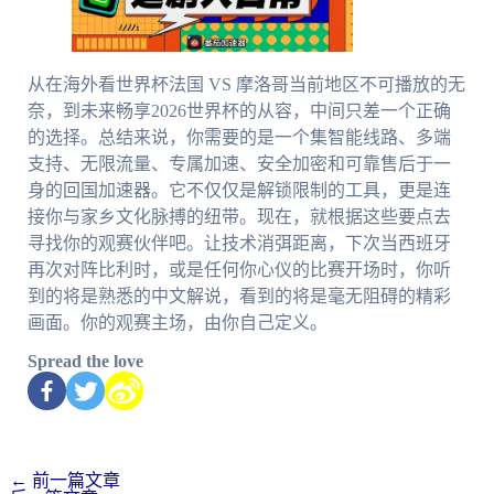
从在海外看世界杯法国 VS 摩洛哥当前地区不可播放的无
奈，到未来畅享2026世界杯的从容，中间只差一个正确
的选择。总结来说，你需要的是一个集智能线路、多端
支持、无限流量、专属加速、安全加密和可靠售后于一
身的回国加速器。它不仅仅是解锁限制的工具，更是连
接你与家乡文化脉搏的纽带。现在，就根据这些要点去
寻找你的观赛伙伴吧。让技术消弭距离，下次当西班牙
再次对阵比利时，或是任何你心仪的比赛开场时，你听
到的将是熟悉的中文解说，看到的将是毫无阻碍的精彩
画面。你的观赛主场，由你自己定义。
Spread the love
←
前一篇文章