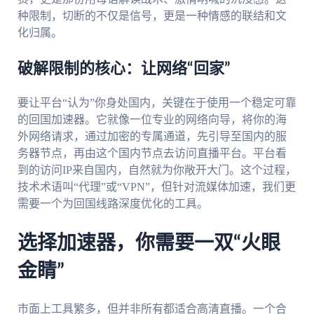
种限制，切断的不仅是信号，更是一种情感的联结和文
化归属。
破解限制的核心：让网络“回家”
要让平台“认为”你身处国内，关键在于使用一个稳定可靠
的回国加速器。它就像一位专业的网络向导，将你的海
外网络请求，通过加密的专属通道，先引导至国内的服
务器节点，再由这个国内节点去访问直播平台。平台看
到的访问IP来自国内，自然就为你敞开大门。这个过程，
技术术语叫“代理”或“VPN”，但针对流媒体加速，我们更
需要一个为回国线路深度优化的工具。
选择加速器，你需要一双“火眼
金睛”
市面上工具繁多，但并非所有都适合高清直播。一个合