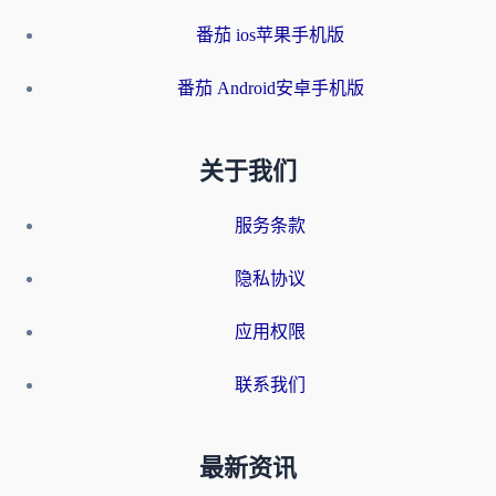
番茄 ios苹果手机版
番茄 Android安卓手机版
关于我们
服务条款
隐私协议
应用权限
联系我们
最新资讯