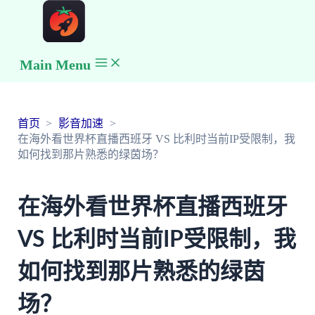
Main Menu
首页
影音加速
在海外看世界杯直播西班牙 VS 比利时当前IP受限制，我
如何找到那片熟悉的绿茵场？
在海外看世界杯直播西班牙
VS 比利时当前IP受限制，我
如何找到那片熟悉的绿茵
场？